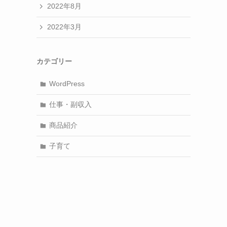
2022年8月
2022年3月
カテゴリー
WordPress
仕事・副収入
商品紹介
子育て