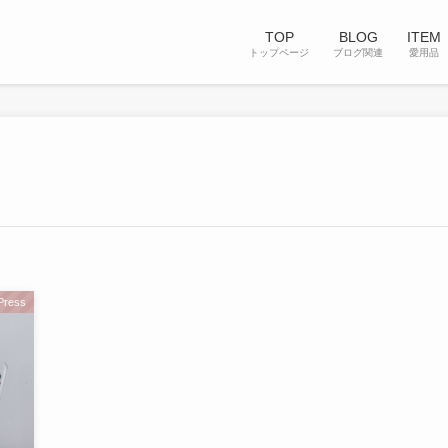
TOP
BLOG
ITEM
トップページ
ブログ関連
愛用品
Press